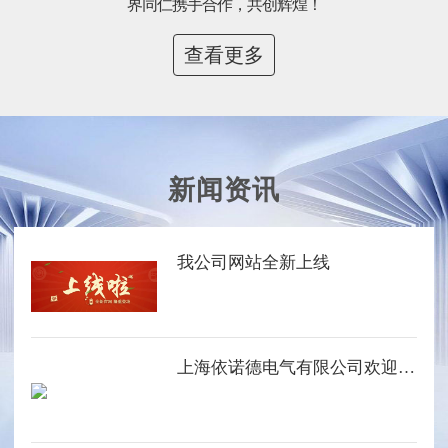
界同仁携手合作，共创辉煌！
查看更多
新闻资讯
我公司网站全新上线
上海依诺德电气有限公司欢迎您的光临