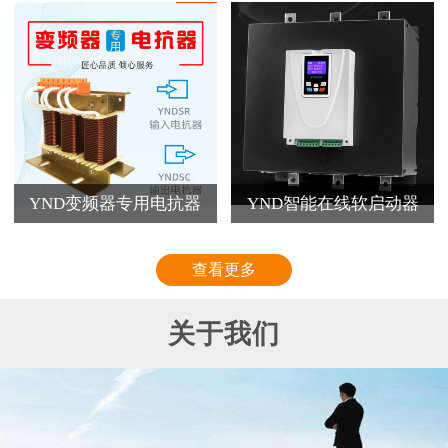
YND变频器专用电抗器
YND智能在线软启动器
查看更多
关于我们