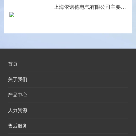
上海依诺德电气有限公司主要产品系列
首页
关于我们
产品中心
人力资源
售后服务