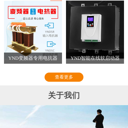
YND变频器专用电抗器
YND智能在线软启动器
查看更多
关于我们