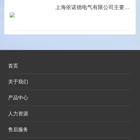
上海依诺德电气有限公司主要产品系列
首页
关于我们
产品中心
人力资源
售后服务