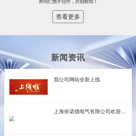
界同仁携手合作，共创辉煌！
查看更多
新闻资讯
我公司网站全新上线
上海依诺德电气有限公司欢迎您的光临