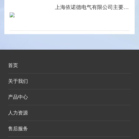
上海依诺德电气有限公司主要产品系列
首页
关于我们
产品中心
人力资源
售后服务