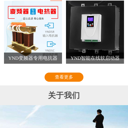
YND变频器专用电抗器
YND智能在线软启动器
查看更多
关于我们