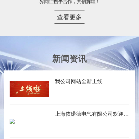
界同仁携手合作，共创辉煌！
查看更多
新闻资讯
我公司网站全新上线
上海依诺德电气有限公司欢迎您的光临