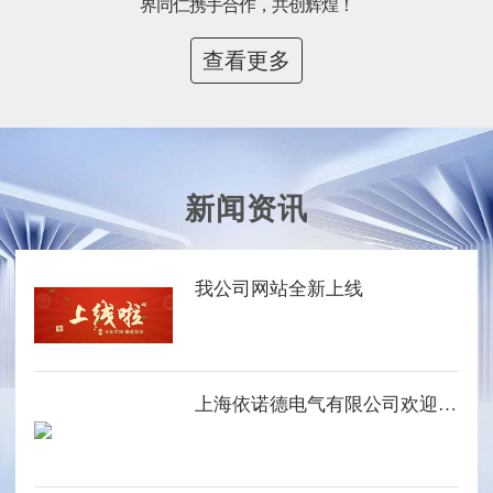
界同仁携手合作，共创辉煌！
查看更多
新闻资讯
我公司网站全新上线
上海依诺德电气有限公司欢迎您的光临