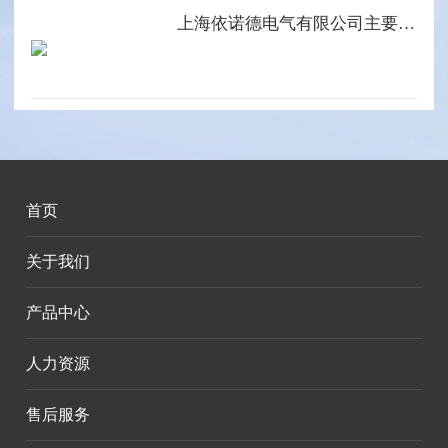
上海依诺德电气有限公司主要产品系列
首页
关于我们
产品中心
人力资源
售后服务