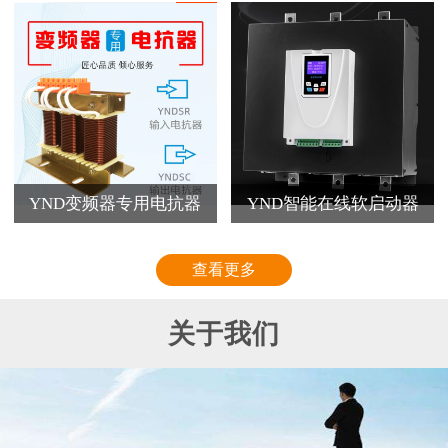
YND变频器专用电抗器
YND智能在线软启动器
查看更多
关于我们