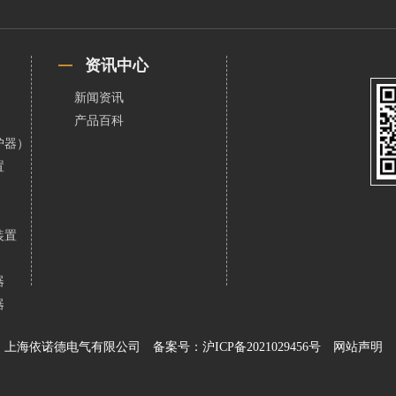
资讯中心
新闻资讯
产品百科
护器）
置
装置
器
器
上海依诺德电气有限公司
备案号：沪ICP备2021029456号
网站声明