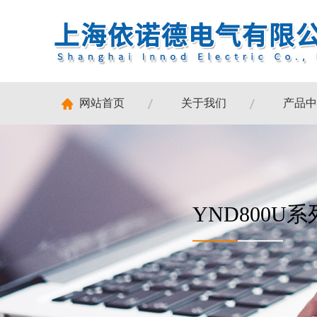
网站首页
关于我们
产品中
YND800U