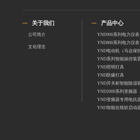
关于我们
产品中心
公司简介
YND900系列电力仪表
YND800系列电力仪表
文化理念
YND电动机（马达保
YND系列智能操控装
YND照明灯具
YND防爆灯具
YND开关柜智能除湿
YND2000系列变频器
YND变频器专用电抗
YND智能在线软启动