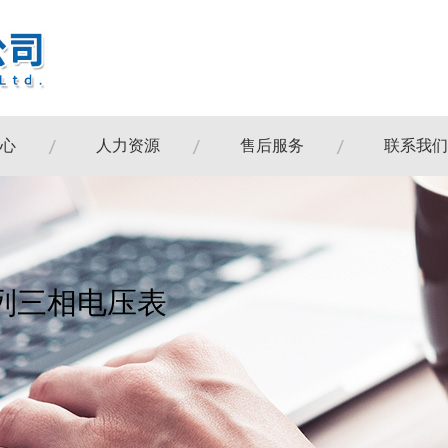
心
人力资源
售后服务
联系我们
系列三相电压表