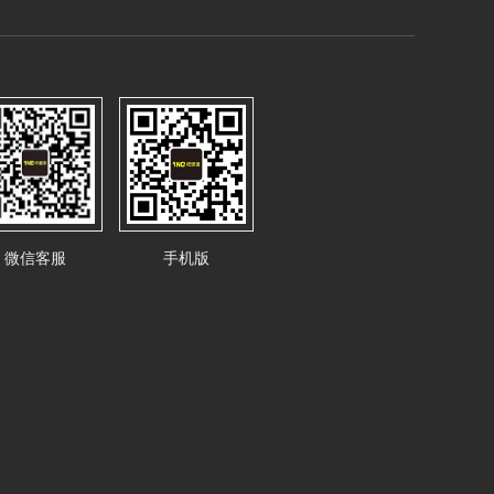
微信客服
手机版