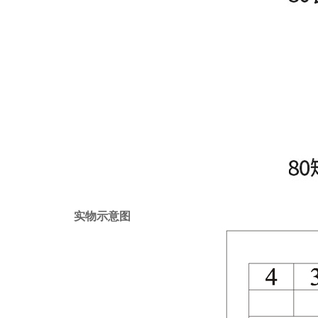
实物示意图