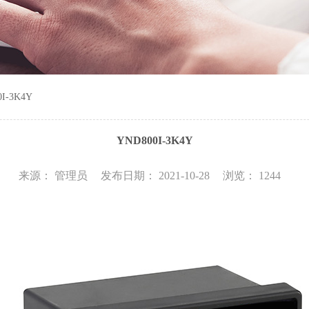
I-3K4Y
YND800I-3K4Y
来源： 管理员
发布日期： 2021-10-28
浏览： 1244