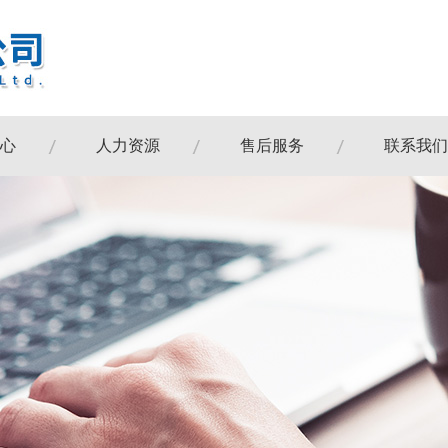
心
人力资源
售后服务
联系我们