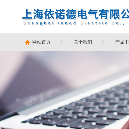
网站首页
关于我们
产品中