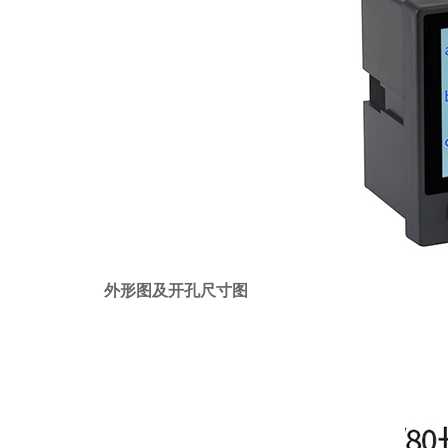
外形图及开孔尺寸图