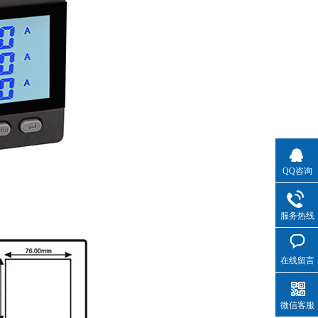
QQ咨询
服务热线
在线留言
微信客服