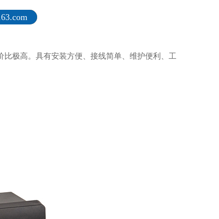
63.com
性价比极高。具有安装方便、接线简单、维护便利、工