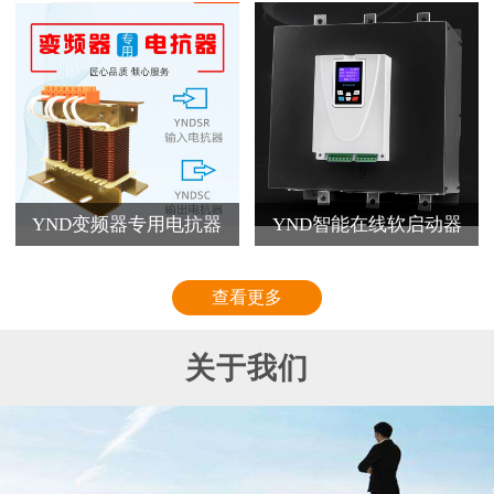
YND变频器专用电抗器
YND智能在线软启动器
查看更多
关于我们