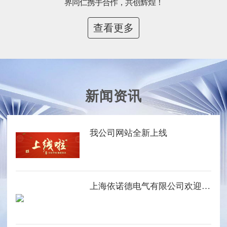
界同仁携手合作，共创辉煌！
查看更多
新闻资讯
我公司网站全新上线
上海依诺德电气有限公司欢迎您的光临