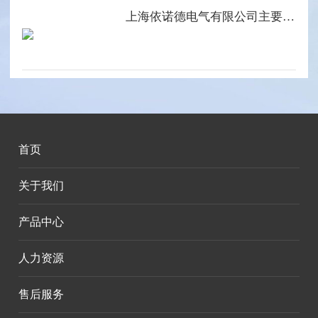
上海依诺德电气有限公司主要产品系列
首页
关于我们
产品中心
人力资源
售后服务