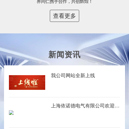
界同仁携手合作，共创辉煌！
查看更多
新闻资讯
我公司网站全新上线
上海依诺德电气有限公司欢迎您的光临