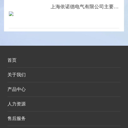
上海依诺德电气有限公司主要产品系列
首页
关于我们
产品中心
人力资源
售后服务