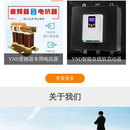
YND变频器专用电抗器
YND智能在线软启动器
查看更多
关于我们