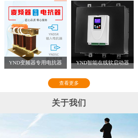
YND变频器专用电抗器
YND智能在线软启动器
查看更多
关于我们