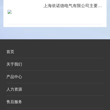
上海依诺德电气有限公司主要产品系列
首页
关于我们
产品中心
人力资源
售后服务