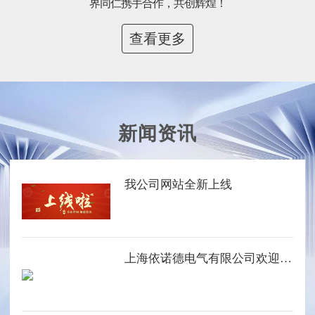
界同仁携手合作，共创辉煌！
查看更多
新闻资讯
我公司网站全新上线
上海依诺德电气有限公司欢迎您的光临