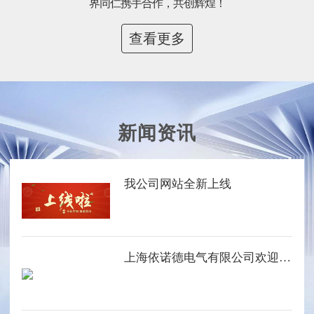
界同仁携手合作，共创辉煌！
查看更多
新闻资讯
我公司网站全新上线
上海依诺德电气有限公司欢迎您的光临