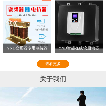
YND变频器专用电抗器
YND智能在线软启动器
查看更多
关于我们