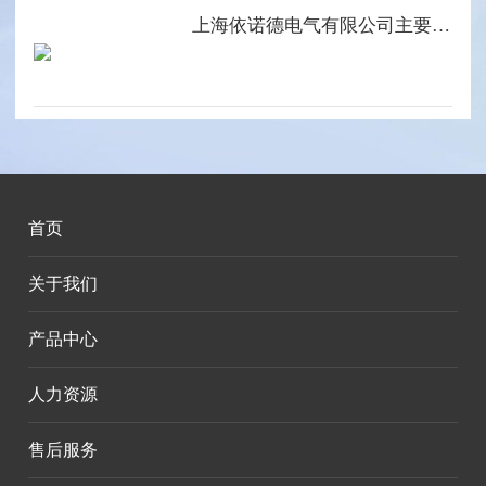
上海依诺德电气有限公司主要产品系列
首页
关于我们
产品中心
人力资源
售后服务