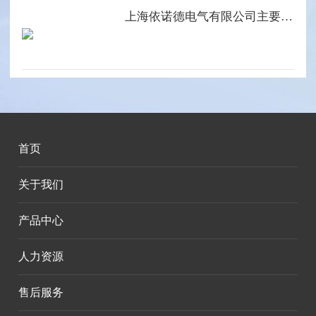
上海依诺德电气有限公司主要产品系列
首页
关于我们
产品中心
人力资源
售后服务