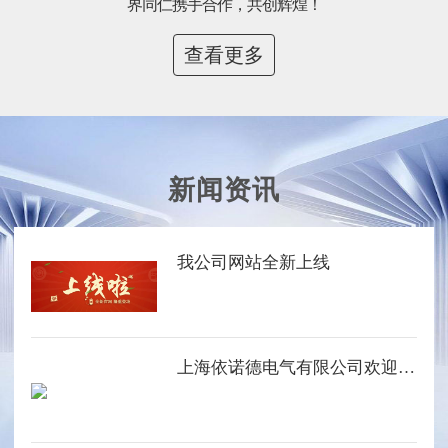
界同仁携手合作，共创辉煌！
查看更多
新闻资讯
我公司网站全新上线
上海依诺德电气有限公司欢迎您的光临