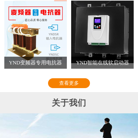
YND变频器专用电抗器
YND智能在线软启动器
查看更多
关于我们